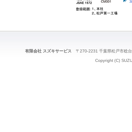
有限会社 スズキサービス
〒270-2231 千葉県松戸市稔台5-
Copyright (C) SUZU