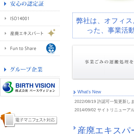
弊社は、オフィス, 
った、事業活
What's New
2022/08/19 許認可一覧更新
2014/09/02 サイトリニュ
産廃エキスパ