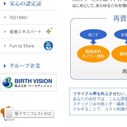
リサイクル率を向上させたい
あなたの会社では、こんな課
スチックごみや紙くず・繊維
クルすることで、コスト削減