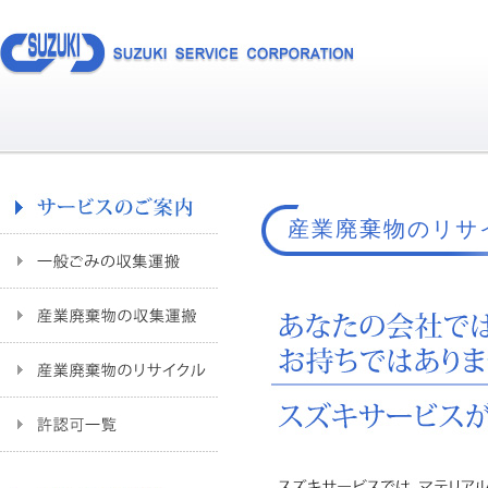
産業廃棄物のリサ