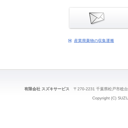
産業廃棄物の収集運搬
有限会社 スズキサービス
〒270-2231 千葉県松戸市稔台5-
Copyright (C) SUZU